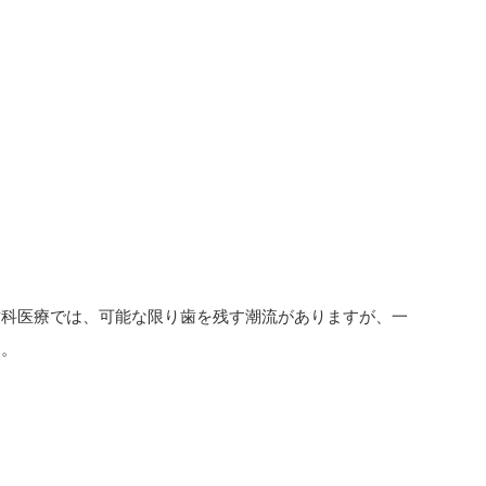
歯科医療では、可能な限り歯を残す潮流がありますが、一
す。