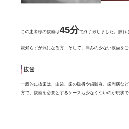
45分
この患者様の抜歯は
で終了致しました。腫れ
親知らずが気になる方、そして、痛みの少ない抜歯をご
抜歯
一般的に抜歯は、虫歯、歯の破折や歯髄炎、歯周病など
方で、抜歯を必要とするケースも少なくないのが現状で