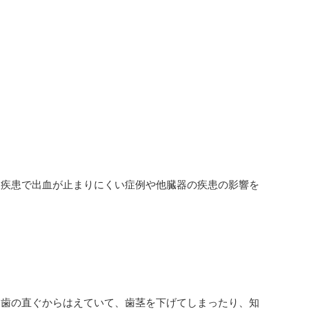
液疾患で出血が止まりにくい症例や他臓器の疾患の影響を
は歯の直ぐからはえていて、歯茎を下げてしまったり、知