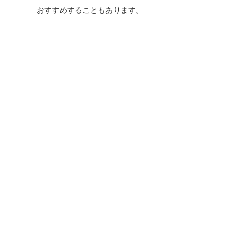
おすすめすることもあります。