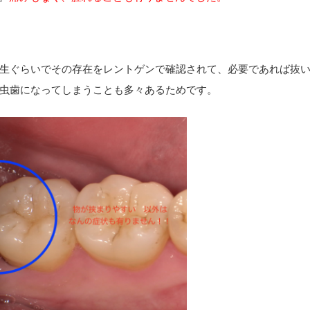
生ぐらいでその存在をレントゲンで確認されて、必要であれば抜
虫歯になってしまうことも多々あるためです。