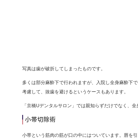
写真は歯が破折してしまったものです。
多くは部分麻酔下で行われますが、入院し全身麻酔下で
考慮して、抜歯を避けるというケースもあります。
「京橋Uデンタルサロン」では親知らずだけでなく、全
小帯切除術
小帯という筋肉の筋が口の中にはついています。唇を引