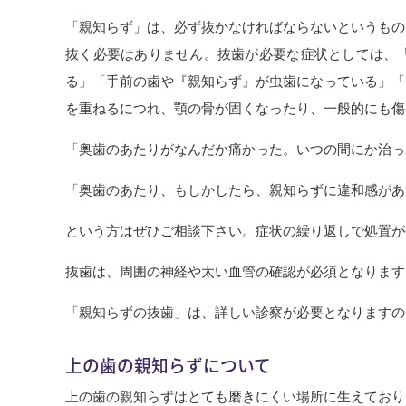
「親知らず」は、必ず抜かなければならないというもの
抜く必要はありません。抜歯が必要な症状としては、
る」「手前の歯や『親知らず』が虫歯になっている」「
を重ねるにつれ、顎の骨が固くなったり、一般的にも傷
「奥歯のあたりがなんだか痛かった。いつの間にか治っ
「奥歯のあたり、もしかしたら、親知らずに違和感があ
という方はぜひご相談下さい。症状の繰り返しで処置が
抜歯は、周囲の神経や太い血管の確認が必須となります
「親知らずの抜歯」は、詳しい診察が必要となりますの
上の歯の親知らずについて
上の歯の親知らずはとても磨きにくい場所に生えており