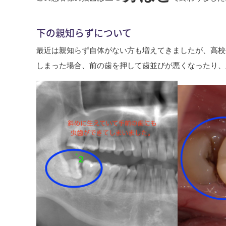
下の親知らずについて
最近は親知らず自体がない方も増えてきましたが、高校
しまった場合、前の歯を押して歯並びが悪くなったり、