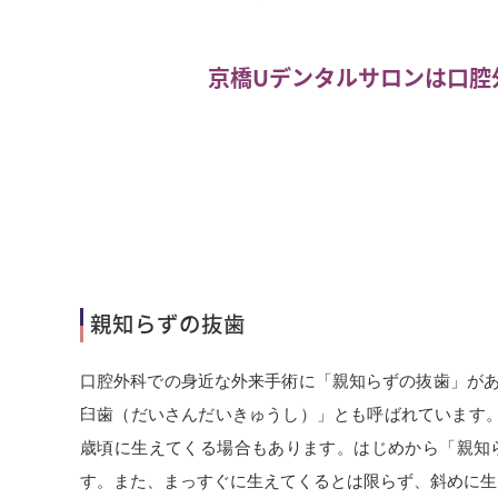
京橋Uデンタルサロンは口腔
親知らずの抜歯
口腔外科での身近な外来手術に「親知らずの抜歯」があ
臼歯（だいさんだいきゅうし）」とも呼ばれています。一
歳頃に生えてくる場合もあります。はじめから「親知
す。また、まっすぐに生えてくるとは限らず、斜めに生