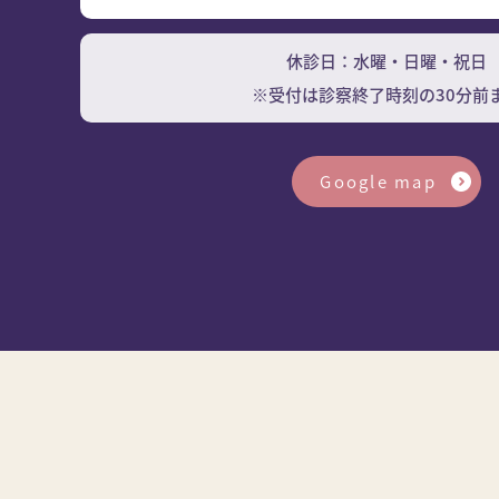
休診日：水曜・日曜・祝日
※受付は診察終了時刻の30分前
Google map