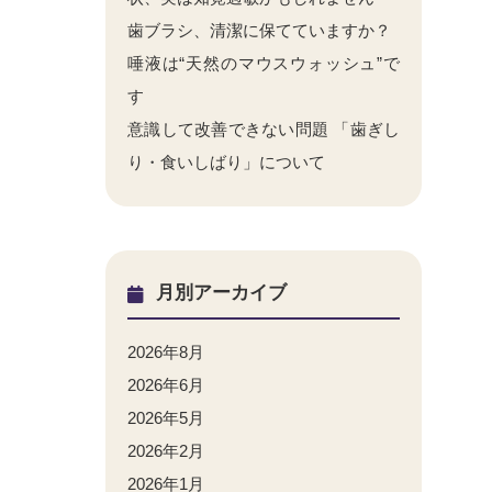
歯ブラシ、清潔に保てていますか？
唾液は“天然のマウスウォッシュ”で
す
意識して改善できない問題 「歯ぎし
り・食いしばり」について
月別アーカイブ
2026年8月
2026年6月
2026年5月
2026年2月
2026年1月