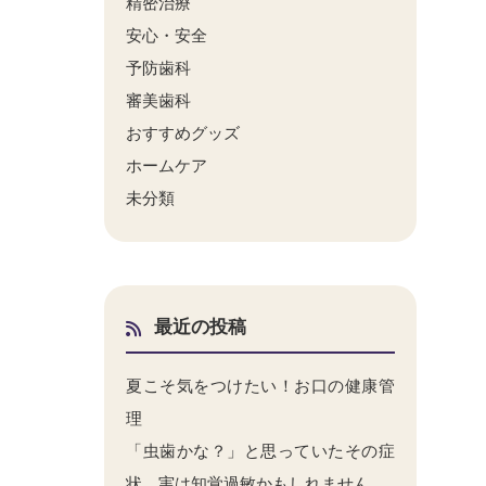
精密治療
安心・安全
予防歯科
審美歯科
おすすめグッズ
ホームケア
未分類
最近の投稿
夏こそ気をつけたい！お口の健康管
理
「虫歯かな？」と思っていたその症
状、実は知覚過敏かもしれません