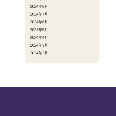
2024年8月
2024年7月
2024年6月
2024年5月
2024年4月
2024年3月
2024年2月