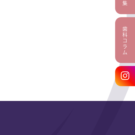
歯科コラム