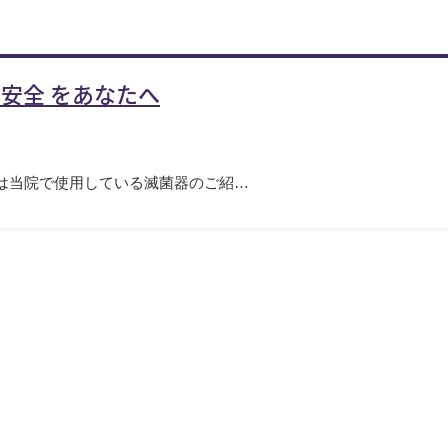
安全 をあなたへ
回は当院で使用している滅菌器のご紹…