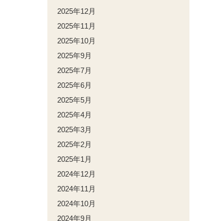
2025年12月
2025年11月
2025年10月
2025年9月
2025年7月
2025年6月
2025年5月
2025年4月
2025年3月
2025年2月
2025年1月
2024年12月
2024年11月
2024年10月
2024年9月