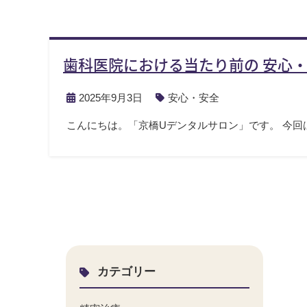
歯科医院における当たり前の 安心・
2025年9月3日
安心・安全
こんにちは。「京橋Uデンタルサロン」です。 今
カテゴリー