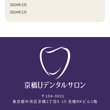
2024年3月
2024年2月
〒104-0031
東京都中央区京橋2丁目5-15 京橋RKビル1階