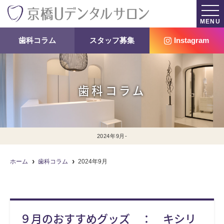
MENU
歯科コラム
スタッフ募集
Instagram
歯科コラム
2024年9月-
ホーム
歯科コラム
2024年9月
９月のおすすめグッズ ： キシリ