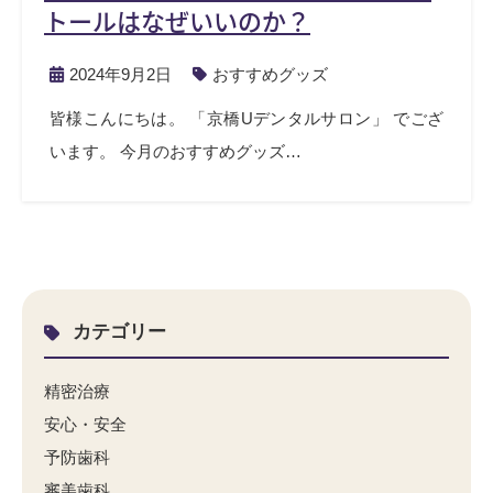
トールはなぜいいのか？
2024年9月2日
おすすめグッズ
皆様こんにちは。 「京橋Uデンタルサロン」 でござ
います。 今月のおすすめグッズ…
カテゴリー
精密治療
安心・安全
予防歯科
審美歯科