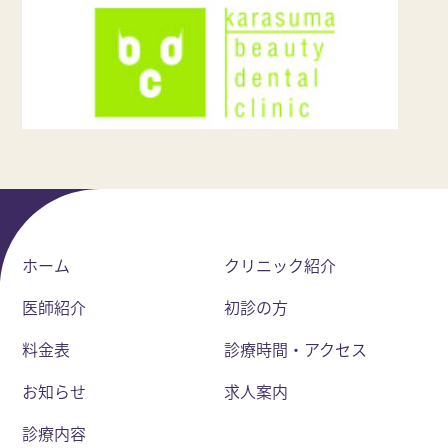
ホーム
クリニック紹介
医師紹介
初診の方
料金表
診療時間・アクセス
お知らせ
求人案内
診療内容