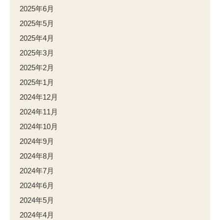
2025年6月
2025年5月
2025年4月
2025年3月
2025年2月
2025年1月
2024年12月
2024年11月
2024年10月
2024年9月
2024年8月
2024年7月
2024年6月
2024年5月
2024年4月