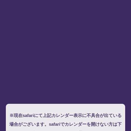
※現在safariにて上記カレンダー表示に不具合が出ている
場合がございます。safariでカレンダーを開けない方は下