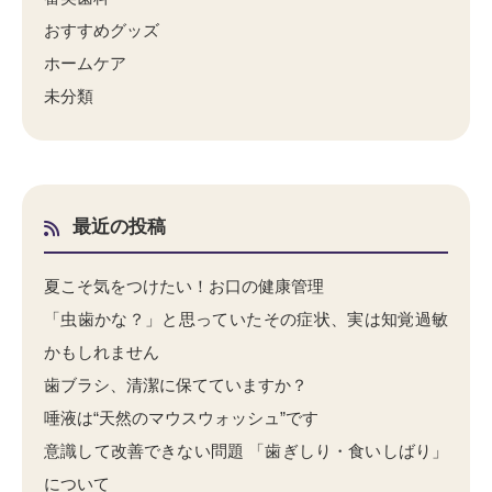
おすすめグッズ
ホームケア
未分類
最近の投稿
夏こそ気をつけたい！お口の健康管理
「虫歯かな？」と思っていたその症状、実は知覚過敏
かもしれません
歯ブラシ、清潔に保てていますか？
唾液は“天然のマウスウォッシュ”です
意識して改善できない問題 「歯ぎしり・食いしばり」
について