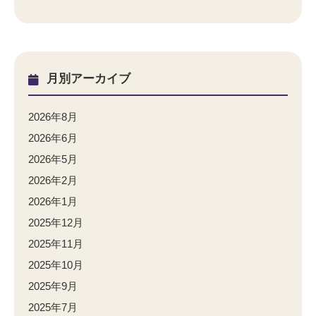
月別アーカイブ
2026年8月
2026年6月
2026年5月
2026年2月
2026年1月
2025年12月
2025年11月
2025年10月
2025年9月
2025年7月