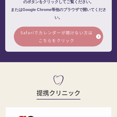
のボタンをクリックしてご覧ください。
またはGoogle Chrome等他のブラウザで開いてくださ
い。
Safariでカレンダーが開けない方は
こちらをクリック
提携クリニック