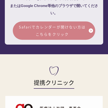
またはGoogle Chrome等他のブラウザで開いてくださ
い。
Safariでカレンダーが開けない方は
こちらをクリック
提携クリニック