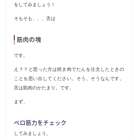
をしてみましょう！
そもそも、、、舌は
筋肉の塊
です。
え？？と思った方は焼き肉でたんを注文したときの
ことを思い出してください。そう。そうなんです。
舌は筋肉のかたまり。です。
まず、
ベロ筋力をチェック
してみましょう。