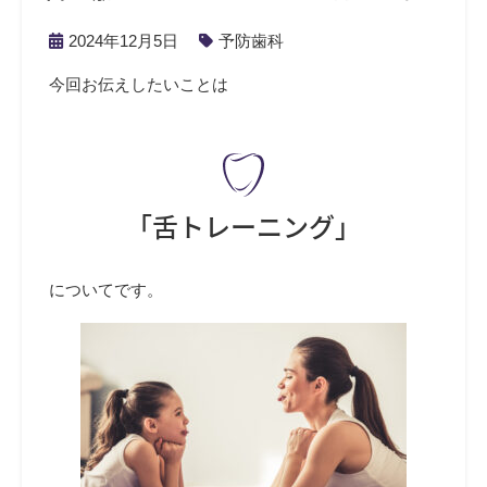
2024年12月5日
予防歯科
今回お伝えしたいことは
「舌トレーニング」
についてです。