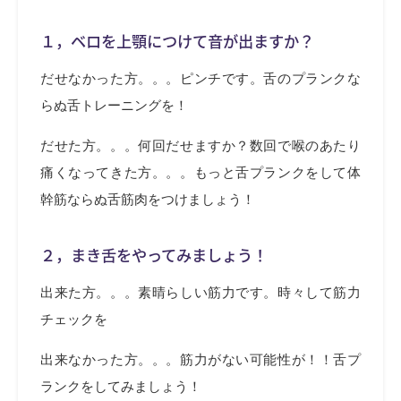
１，ベロを上顎につけて音が出ますか？
だせなかった方。。。ピンチです。舌のプランクな
らぬ舌トレーニングを！
だせた方。。。何回だせますか？数回で喉のあたり
痛くなってきた方。。。もっと舌プランクをして体
幹筋ならぬ舌筋肉をつけましょう！
２，まき舌をやってみましょう！
出来た方。。。素晴らしい筋力です。時々して筋力
チェックを
出来なかった方。。。筋力がない可能性が！！舌プ
ランクをしてみましょう！