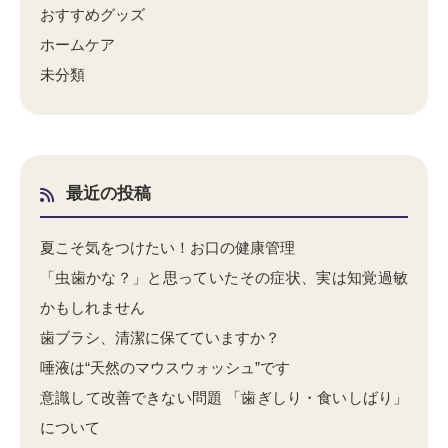
おすすめグッズ
ホームケア
未分類
最近の投稿
夏こそ気をつけたい！お口の健康管理
「虫歯かな？」と思っていたその症状、実は知覚過敏
かもしれません
歯ブラシ、清潔に保てていますか？
唾液は“天然のマウスウォッシュ”です
意識して改善できない問題 「歯ぎしり・食いしばり」
について