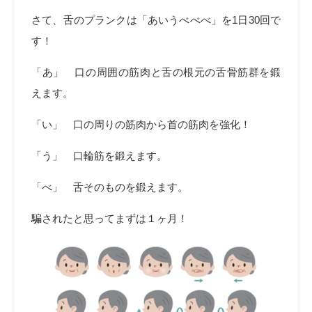
さて、舌のプランクは「あいうべべべ」を1日30回で
す！
「あ」 口の周囲の筋肉と舌の根元の舌骨筋群を鍛
えます。
「い」 口の周りの筋肉から首の筋肉を強化！
「う」 口輪筋を鍛えます。
「べ」 舌そのものを鍛えます。
騙されたと思ってまずは１ヶ月！