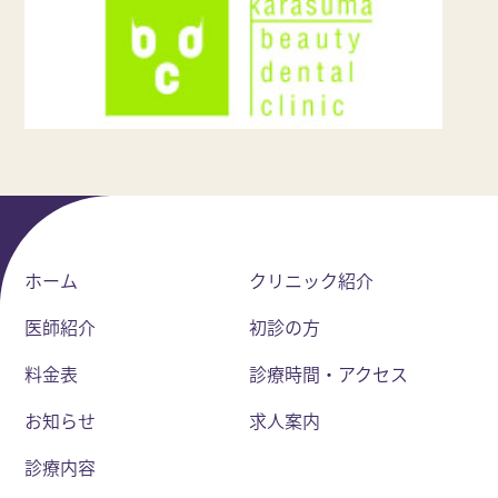
ホーム
クリニック紹介
医師紹介
初診の方
料金表
診療時間・アクセス
お知らせ
求人案内
診療内容