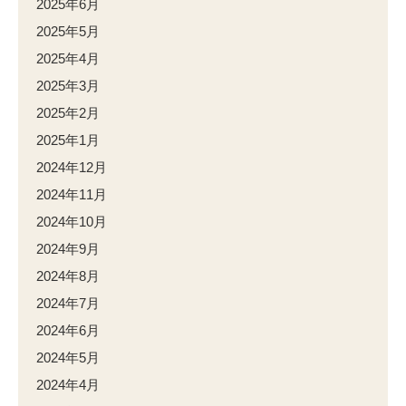
2025年6月
2025年5月
2025年4月
2025年3月
2025年2月
2025年1月
2024年12月
2024年11月
2024年10月
2024年9月
2024年8月
2024年7月
2024年6月
2024年5月
2024年4月