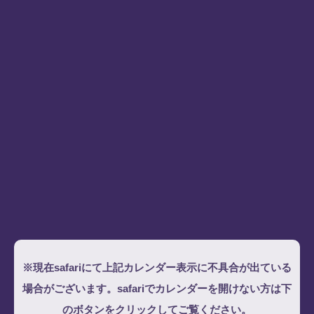
※現在safariにて上記カレンダー表示に不具合が出ている
場合がございます。safariでカレンダーを開けない方は下
のボタンをクリックしてご覧ください。