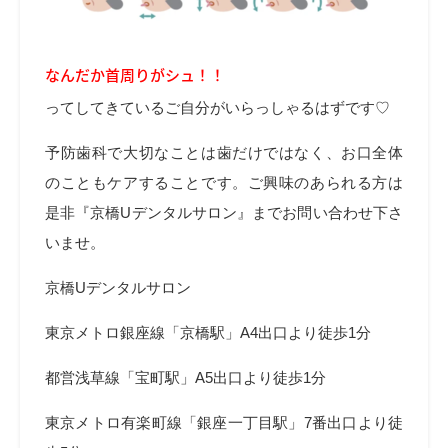
なんだか首周りがシュ！！
ってしてきているご自分がいらっしゃるはずです♡
予防歯科で大切なことは歯だけではなく、お口全体
のこともケアすることです。ご興味のあられる方は
是非『京橋Uデンタルサロン』までお問い合わせ下さ
いませ。
京橋Uデンタルサロン
東京メトロ銀座線「京橋駅」A4出口より徒歩1分
都営浅草線「宝町駅」A5出口より徒歩1分
東京メトロ有楽町線「銀座一丁目駅」7番出口より徒