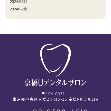
2024年3月
2024年2月
〒104-0031
東京都中央区京橋2丁目5-15 京橋RKビル1階