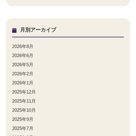
月別アーカイブ
2026年8月
2026年6月
2026年5月
2026年2月
2026年1月
2025年12月
2025年11月
2025年10月
2025年9月
2025年7月