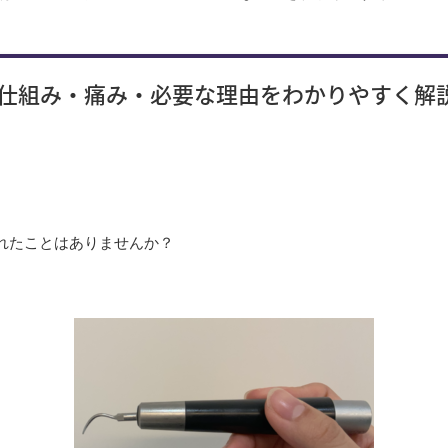
仕組み・痛み・必要な理由をわかりやすく解
れたことはありませんか？