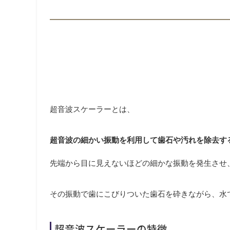
超音波スケーラーとは、
超音波の細かい振動を利用して歯石や汚れを除去す
先端から目に見えないほどの細かな振動を発生させ
その振動で歯にこびりついた歯石を砕きながら、水
超音波スケーラーの特徴