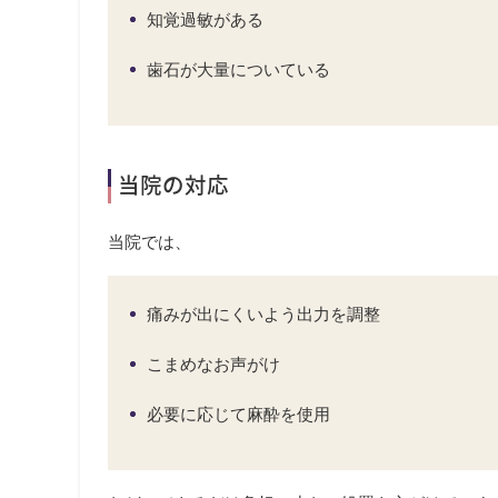
知覚過敏がある
歯石が大量についている
当院の対応
当院では、
痛みが出にくいよう出力を調整
こまめなお声がけ
必要に応じて麻酔を使用