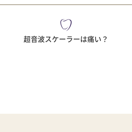
超音波スケーラーは痛い？