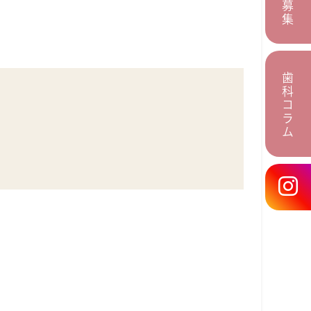
歯科コラム