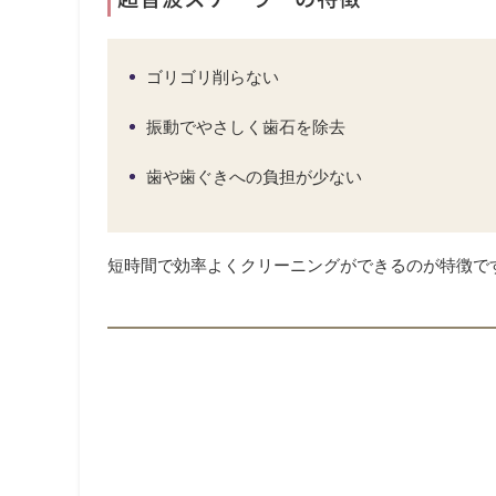
ゴリゴリ削らない
振動でやさしく歯石を除去
歯や歯ぐきへの負担が少ない
短時間で効率よくクリーニングができるのが特徴で