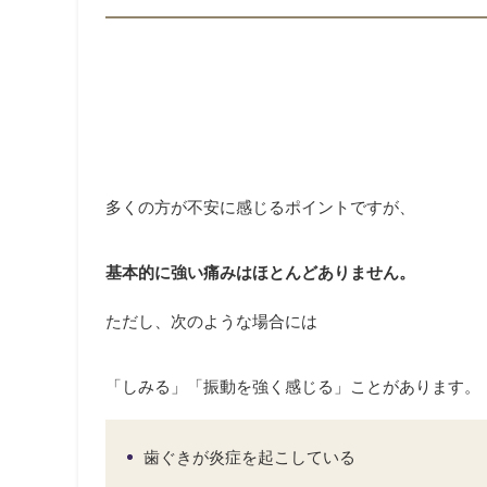
多くの方が不安に感じるポイントですが、
基本的に強い痛みはほとんどありません。
ただし、次のような場合には
「しみる」「振動を強く感じる」ことがあります。
歯ぐきが炎症を起こしている