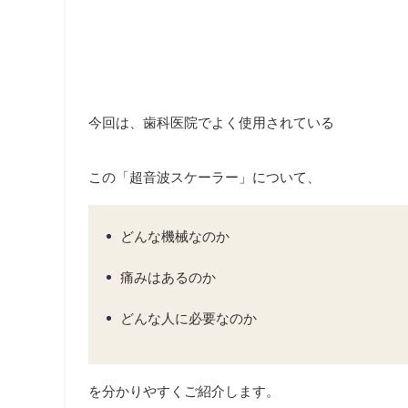
今回は、歯科医院でよく使用されている
この「超音波スケーラー」について、
どんな機械なのか
痛みはあるのか
どんな人に必要なのか
を分かりやすくご紹介します。