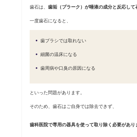
歯石は、
歯垢（プラーク）が唾液の成分と反応して
一度歯石になると、
歯ブラシでは取れない
細菌の温床になる
歯周病や口臭の原因になる
といった問題があります。
そのため、歯石はご自身では除去できず、
歯科医院で専用の器具を使って取り除く必要があり