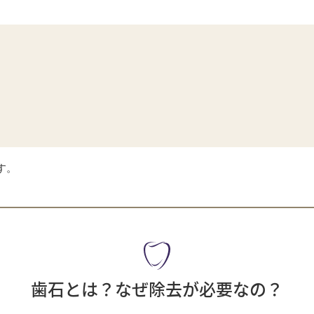
す。
歯石とは？なぜ除去が必要なの？