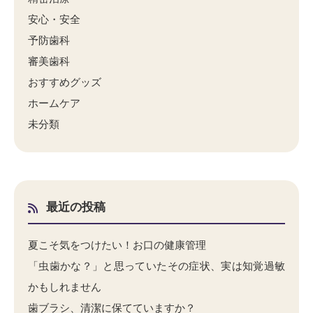
安心・安全
予防歯科
審美歯科
おすすめグッズ
ホームケア
未分類
最近の投稿
夏こそ気をつけたい！お口の健康管理
「虫歯かな？」と思っていたその症状、実は知覚過敏
かもしれません
歯ブラシ、清潔に保てていますか？