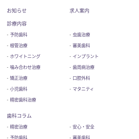
お知らせ
求人案内
診療内容
予防歯科
虫歯治療
根管治療
審美歯科
ホワイトニング
インプラント
噛み合わせ治療
歯周病治療
矯正治療
口腔外科
小児歯科
マタニティ
精密歯科治療
歯科コラム
精密治療
安心・安全
予防歯科
審美歯科