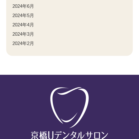
2024年6月
2024年5月
2024年4月
2024年3月
2024年2月