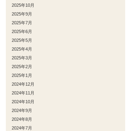
2025年10月
2025年9月
2025年7月
2025年6月
2025年5月
2025年4月
2025年3月
2025年2月
2025年1月
2024年12月
2024年11月
2024年10月
2024年9月
2024年8月
2024年7月