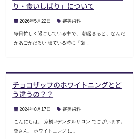
り・食いしばり」について
2026年5月22日
審美歯科
毎日忙しく過ごしている中で、 朝起きると、なんだ
かあごがだるい 寝ている時に「歯…
チョコザップのホワイトニングとど
う違うの？？
2024年8月17日
審美歯科
こんにちは。 京橋Uデンタルサロン でございます。
皆さん、 ホワイトニング に…