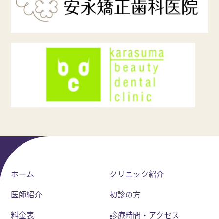
ホーム
クリニック紹介
医師紹介
初診の方
料金表
診療時間・アクセス