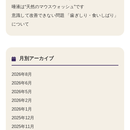
唾液は“天然のマウスウォッシュ”です
意識して改善できない問題 「歯ぎしり・食いしばり」
について
月別アーカイブ
2026年8月
2026年6月
2026年5月
2026年2月
2026年1月
2025年12月
2025年11月