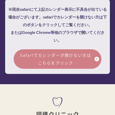
※現在safariにて上記カレンダー表示に不具合が出ている
場合がございます。safariでカレンダーを開けない方は下
のボタンをクリックしてご覧ください。
またはGoogle Chrome等他のブラウザで開いてくださ
い。
Safariでカレンダーが開けない方は
こちらをクリック
提携クリニック