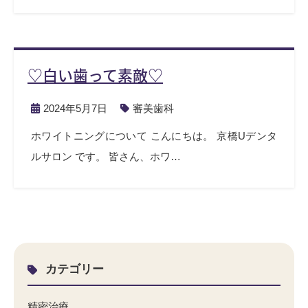
♡白い歯って素敵♡
2024年5月7日
審美歯科
ホワイトニングについて こんにちは。 京橋Uデンタ
ルサロン です。 皆さん、ホワ…
カテゴリー
精密治療